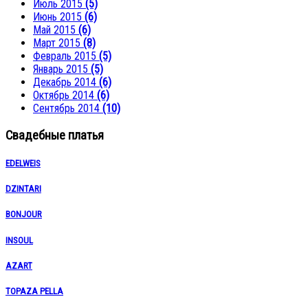
Июль 2015
(5)
Июнь 2015
(6)
Май 2015
(6)
Март 2015
(8)
Февраль 2015
(5)
Январь 2015
(5)
Декабрь 2014
(6)
Октябрь 2014
(6)
Сентябрь 2014
(10)
Свадебные платья
EDELWEIS
DZINTARI
BONJOUR
INSOUL
AZART
TOPAZA PELLA