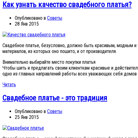
Как узнать качество свадебного платья?
Опубликовано в
Советы
28 Янв 2015
Свадебное платье, безусловно, должно быть красивым, модным и уд
материалов, из которых оно пошито, и от производителя.
Внимательно выбирайте место покупки платья
Чтобы шить и предлагать своим клиенткам красивые и действитель
одно из главных направлений работы всех уважающих себя домов 
Читать
Свадебное платье - это традиция
Опубликовано в
Советы
25 Янв 2015