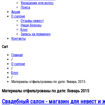
Украшения для волос
Пояса
Акции
О салоне
Отзывы невест
Наши бренды
Блог
Запись на примерку
Контакты
Cart
Главная
/
О салоне
/
Блог
/
Материалы отфильтрованы по дате: Январь 2015
Материалы отфильтрованы по дате: Январь 2015
Свадебный салон - магазин для невест и 