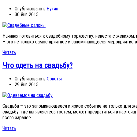
Опубликовано в
Бутик
30 Янв 2015
Начиная готовиться к свадебному торжеству, невеста с женихом, 
– это не только самое приятное и запоминающееся мероприятие в
Читать
Что одеть на свадьбу?
Опубликовано в
Советы
29 Янв 2015
Свадьба – это запоминающееся и яркое событие не только для жен
свадьбу, где вы являетесь гостем, может превратиться в настоя
всего заранее.
Читать