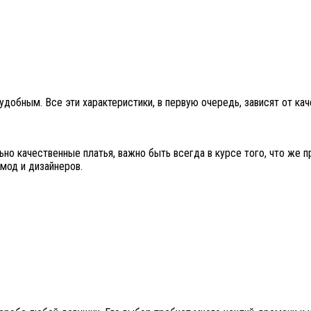
обным. Все эти характеристики, в первую очередь, зависят от качес
но качественные платья, важно быть всегда в курсе того, что же п
мод и дизайнеров.