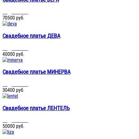
Подробнее...
70500 руб.
Свадебное платье ДЕВА
Подробнее...
40000 руб.
Свадебное платье МИНЕРВА
Подробнее...
30400 руб.
Свадебное платье ЛЕНТЕЛЬ
Подробнее...
50000 руб.