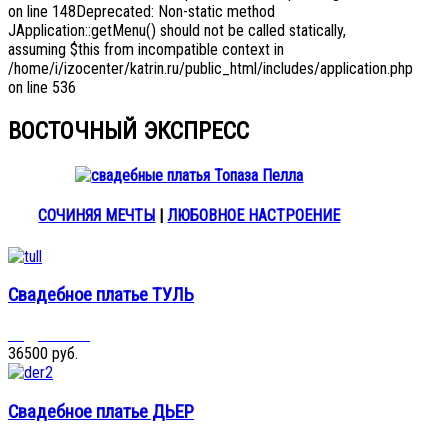
on line 148Deprecated: Non-static method
JApplication::getMenu() should not be called statically,
assuming $this from incompatible context in
/home/i/izocenter/katrin.ru/public_html/includes/application.php
on line 536
ВОСТОЧНЫЙ ЭКСПРЕСС
СОЧИНЯЯ МЕЧТЫ
|
ЛЮБОВНОЕ НАСТРОЕНИЕ
Свадебное платье ТУЛЬ
Подробнее...
36500 руб.
Свадебное платье ДЬЕР