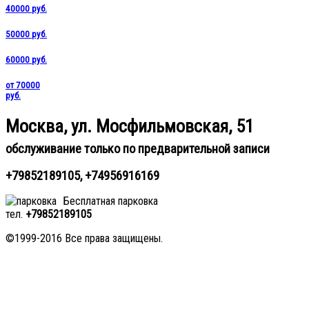
40000 руб.
50000 руб.
60000 руб.
от 70000
руб.
Москва, ул. Мосфильмовская, 51
обслуживание только по предварительной записи
+79852189105, +74956916169
Бесплатная парковка
тел.
+79852189105
©1999-2016 Все права защищены.