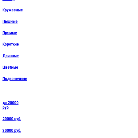
Кружевные
Пышные
Прямые
Короткие
Длинные
Цветные
Подвенечные
до 20000
руб.
20000 руб.
30000 руб.