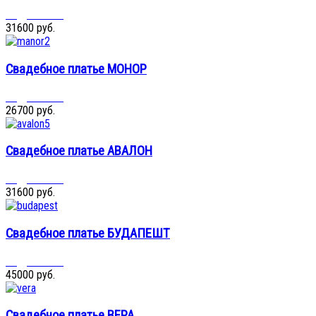
Подробнее...
31600 руб.
Свадебное платье МОНОР
Подробнее...
26700 руб.
Свадебное платье АВАЛОН
Подробнее...
31600 руб.
Свадебное платье БУДАПЕШТ
Подробнее...
45000 руб.
Свадебное платье ВЕРА