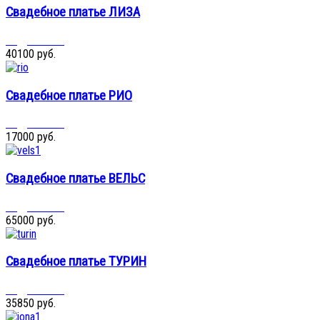
Свадебное платье ЛИЗА
Подробнее...
40100 руб.
Свадебное платье РИО
Подробнее...
17000 руб.
Свадебное платье ВЕЛЬС
Подробнее...
65000 руб.
Свадебное платье ТУРИН
Подробнее...
35850 руб.