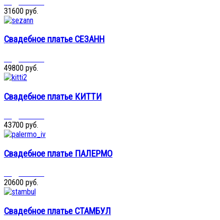
Подробнее...
31600 руб.
Свадебное платье СЕЗАНН
Подробнее...
49800 руб.
Свадебное платье КИТТИ
Подробнее...
43700 руб.
Свадебное платье ПАЛЕРМО
Подробнее...
20600 руб.
Свадебное платье СТАМБУЛ