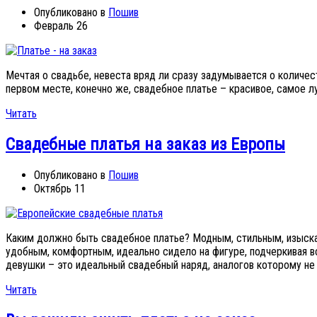
Опубликовано в
Пошив
Февраль 26
Мечтая о свадьбе, невеста вряд ли сразу задумывается о количе
первом месте, конечно же, свадебное платье – красивое, самое л
Читать
Свадебные платья на заказ из Европы
Опубликовано в
Пошив
Октябрь 11
Каким должно быть свадебное платье? Модным, стильным, изыск
удобным, комфортным, идеально сидело на фигуре, подчеркивая в
девушки – это идеальный свадебный наряд, аналогов которому не 
Читать