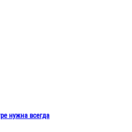
ре нужна всегда