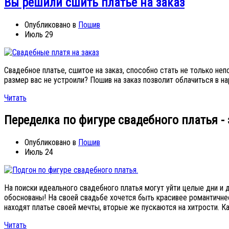
Вы решили сшить платье на заказ
Опубликовано в
Пошив
Июль 29
Свадебное платье, сшитое на заказ, способно стать не только не
размер вас не устроили? Пошив на заказ позволит облачиться в н
Читать
Переделка по фигуре свадебного платья -
Опубликовано в
Пошив
Июль 24
На поиски идеального свадебного платья могут уйти целые дни и 
обоснованы! На своей свадьбе хочется быть красивее романтичнее
находят платье своей мечты, вторые же пускаются на хитрости. Ка
Читать