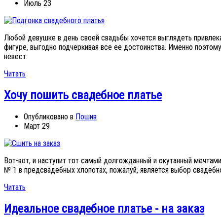
Июль 23
Любой девушке в день своей свадьбы хочется выглядеть привлек
фигуре, выгодно подчеркивая все ее достоинства. Именно поэтому
невест.
Читать
Хочу пошить свадебное платье
Опубликовано в
Пошив
Март 29
Вот-вот, и наступит тот самый долгожданный и окутанный мечтами
№ 1 в предсвадебных хлопотах, пожалуй, является выбор свадебн
Читать
Идеальное свадебное платье - на заказ