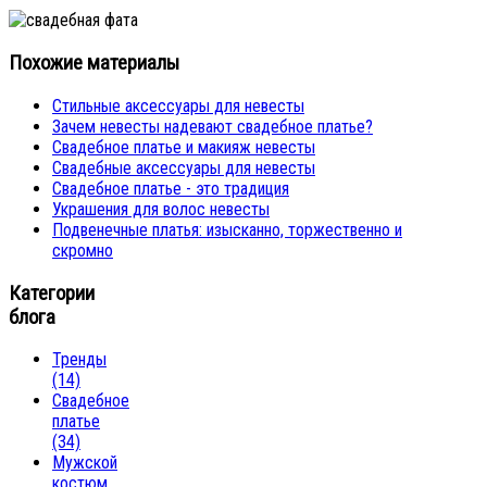
Похожие материалы
Стильные аксессуары для невесты
Зачем невесты надевают свадебное платье?
Свадебное платье и макияж невесты
Свадебные аксессуары для невесты
Свадебное платье - это традиция
Украшения для волос невесты
Подвенечные платья: изысканно, торжественно и
скромно
Категории
блога
Тренды
(14)
Свадебное
платье
(34)
Мужской
костюм