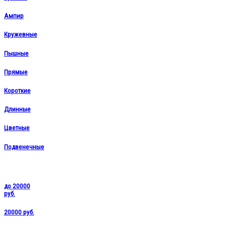
Ампир
Кружевные
Пышные
Прямые
Короткие
Длинные
Цветные
Подвенечные
до 20000
руб.
20000 руб.