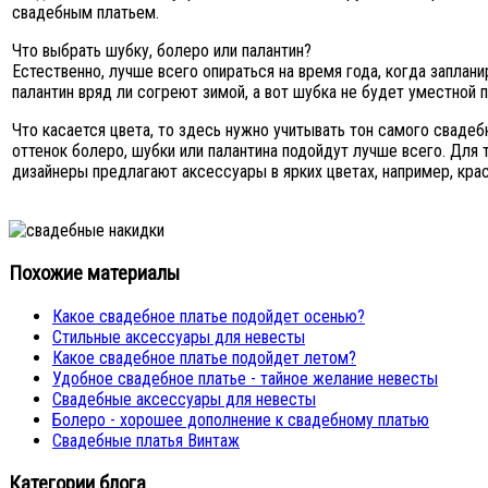
свадебным платьем.
Что выбрать шубку, болеро или палантин?
Естественно, лучше всего опираться на время года, когда заплан
палантин вряд ли согреют зимой, а вот шубка не будет уместной 
Что касается цвета, то здесь нужно учитывать тон самого свадеб
оттенок болеро, шубки или палантина подойдут лучше всего. Для т
дизайнеры предлагают аксессуары в ярких цветах, например, крас
Похожие материалы
Какое свадебное платье подойдет осенью?
Стильные аксессуары для невесты
Какое свадебное платье подойдет летом?
Удобное свадебное платье - тайное желание невесты
Свадебные аксессуары для невесты
Болеро - хорошее дополнение к свадебному платью
Свадебные платья Винтаж
Категории блога