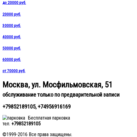
до 20000 руб.
20000 руб.
30000 руб.
40000 руб.
50000 руб.
60000 руб.
от 70000 руб.
Москва, ул. Мосфильмовская, 51
обслуживание только по предварительной записи
+79852189105, +74956916169
Бесплатная парковка
тел.
+79852189105
©1999-2016 Все права защищены.