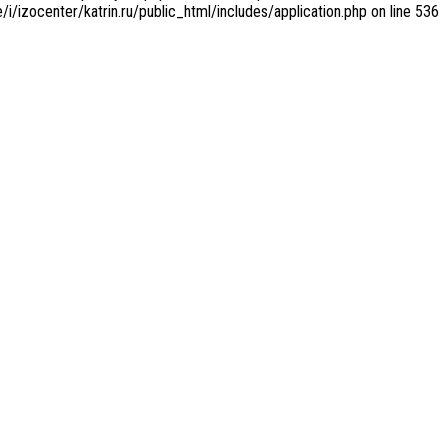
/i/izocenter/katrin.ru/public_html/includes/application.php on line 536