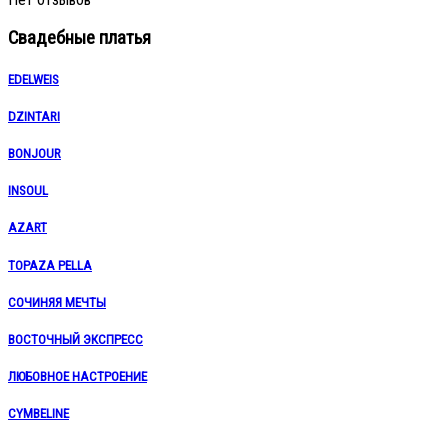
Свадебные платья
EDELWEIS
DZINTARI
BONJOUR
INSOUL
AZART
TOPAZA PELLA
СОЧИНЯЯ МЕЧТЫ
ВОСТОЧНЫЙ ЭКСПРЕСС
ЛЮБОВНОЕ НАСТРОЕНИЕ
CYMBELINE