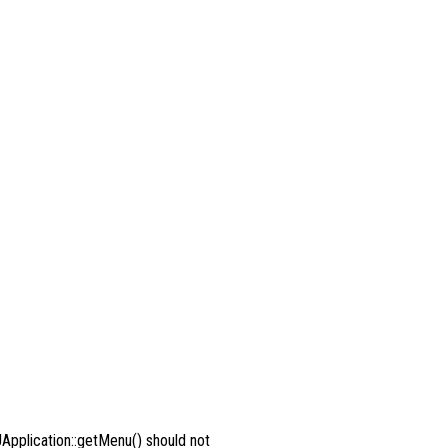
Application::getMenu() should not