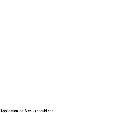
Application::getMenu() should not