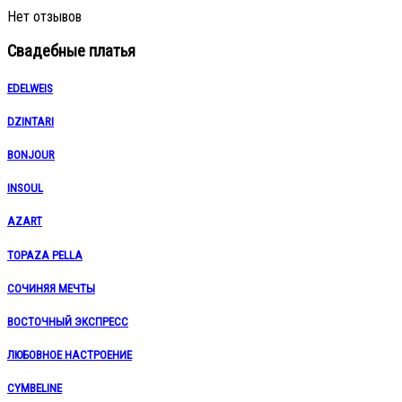
Нет отзывов
Свадебные платья
EDELWEIS
DZINTARI
BONJOUR
INSOUL
AZART
TOPAZA PELLA
СОЧИНЯЯ МЕЧТЫ
ВОСТОЧНЫЙ ЭКСПРЕСС
ЛЮБОВНОЕ НАСТРОЕНИЕ
CYMBELINE