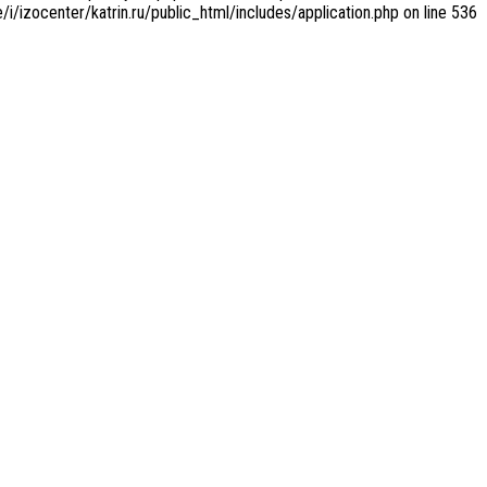
/i/izocenter/katrin.ru/public_html/includes/application.php on line 536