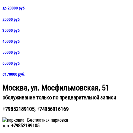
до 20000 руб.
20000 руб.
30000 руб.
40000 руб.
50000 руб.
60000 руб.
от 70000 руб.
Москва, ул. Мосфильмовская, 51
обслуживание только по предварительной записи
+79852189105, +74956916169
Бесплатная парковка
тел.
+79852189105