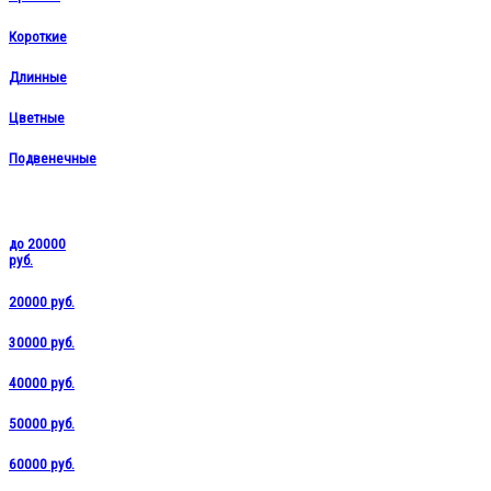
Короткие
Длинные
Цветные
Подвенечные
до 20000
руб.
20000 руб.
30000 руб.
40000 руб.
50000 руб.
60000 руб.