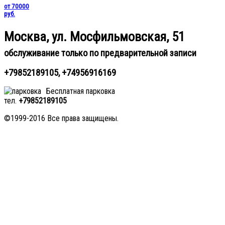
от 70000
руб.
Москва, ул. Мосфильмовская, 51
обслуживание только по предварительной записи
+79852189105, +74956916169
Бесплатная парковка
тел.
+79852189105
©1999-2016 Все права защищены.