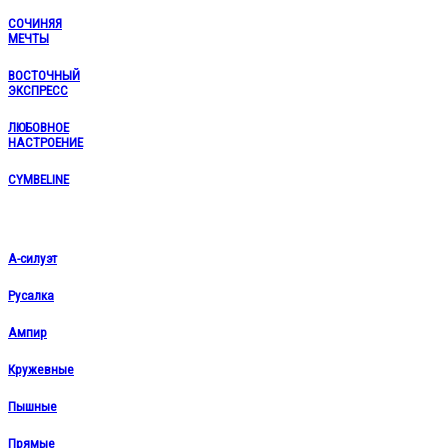
СОЧИНЯЯ
МЕЧТЫ
ВОСТОЧНЫЙ
ЭКСПРЕСС
ЛЮБОВНОЕ
НАСТРОЕНИЕ
CYMBELINE
А-силуэт
Русалка
Ампир
Кружевные
Пышные
Прямые