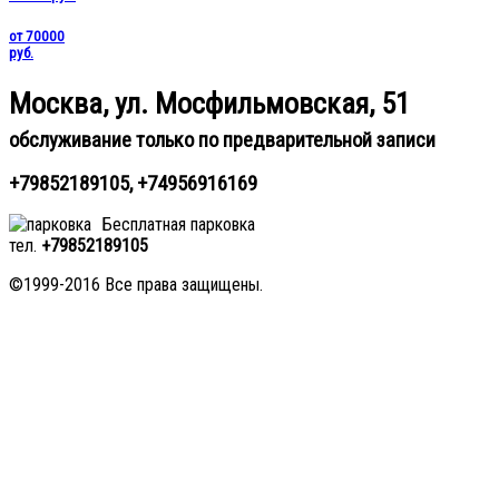
от 70000
руб.
Москва, ул. Мосфильмовская, 51
обслуживание только по предварительной записи
+79852189105, +74956916169
Бесплатная парковка
тел.
+79852189105
©1999-2016 Все права защищены.