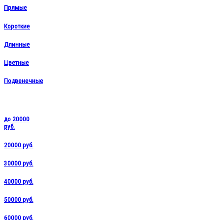
Прямые
Короткие
Длинные
Цветные
Подвенечные
до 20000
руб.
20000 руб.
30000 руб.
40000 руб.
50000 руб.
60000 руб.