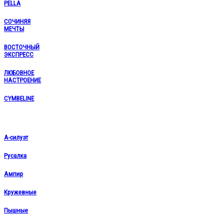
PELLA
СОЧИНЯЯ
МЕЧТЫ
ВОСТОЧНЫЙ
ЭКСПРЕСС
ЛЮБОВНОЕ
НАСТРОЕНИЕ
CYMBELINE
А-силуэт
Русалка
Ампир
Кружевные
Пышные