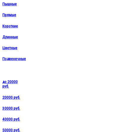
Пышные
Прямые
Короткие
Длинные
Цветные
Подвенечные
до 20000
руб.
20000 руб.
30000 руб.
40000 руб.
50000 руб.