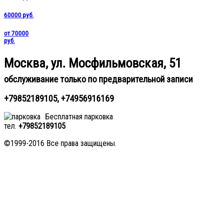
60000 руб.
от 70000
руб.
Москва, ул. Мосфильмовская, 51
обслуживание только по предварительной записи
+79852189105, +74956916169
Бесплатная парковка
тел.
+79852189105
©1999-2016 Все права защищены.