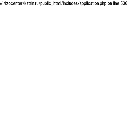
/i/izocenter/katrin.ru/public_html/includes/application.php on line 536