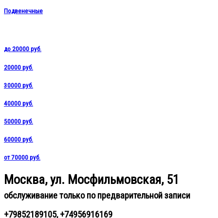
Подвенечные
до 20000 руб.
20000 руб.
30000 руб.
40000 руб.
50000 руб.
60000 руб.
от 70000 руб.
Москва, ул. Мосфильмовская, 51
обслуживание только по предварительной записи
+79852189105, +74956916169