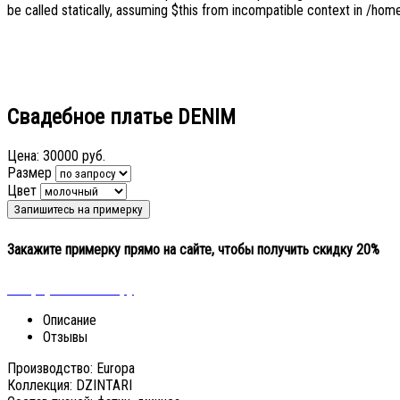
be called statically, assuming $this from incompatible context in /home
Свадебное платье DENIM
Цена:
30000 руб.
Размер
Цвет
Закажите примерку прямо на сайте, чтобы получить скидку 20%
« Вернуться к выбору
Описание
Отзывы
Производство: Europa
Коллекция: DZINTARI