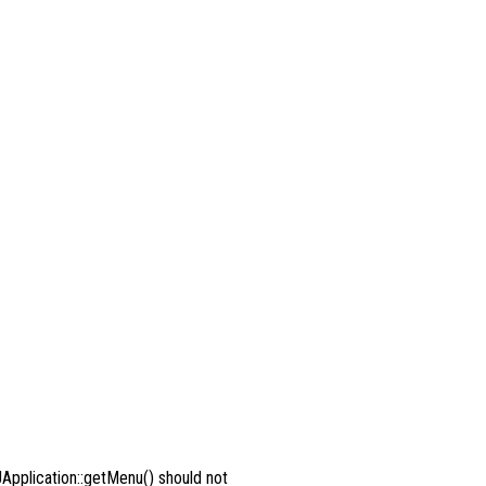
Application::getMenu() should not