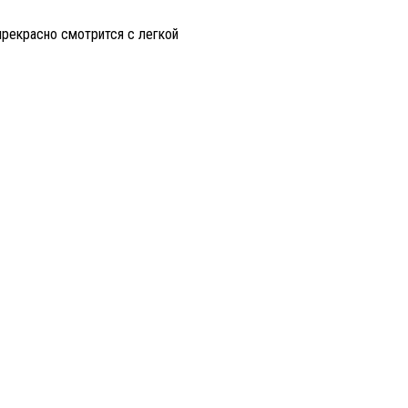
рекрасно смотрится с легкой